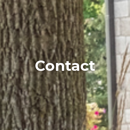
Contact