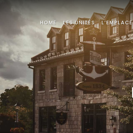
HOME
LES UNITÉS
L’EMPLAC