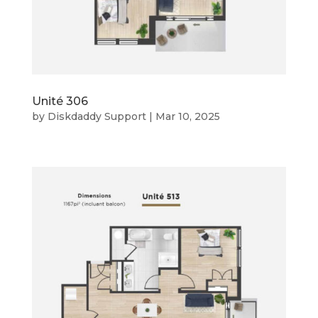
Unité 306
by
Diskdaddy Support
|
Mar 10, 2025