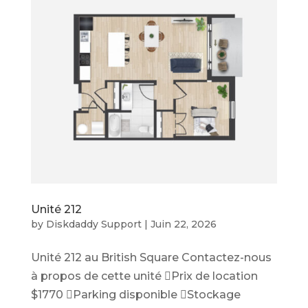
Unité 212
by
Diskdaddy Support
|
Juin 22, 2026
Unité 212 au British Square Contactez-nous
à propos de cette unité Prix de location
$1770 Parking disponible Stockage