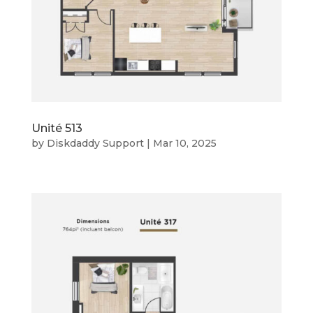
Unité 513
by
Diskdaddy Support
|
Mar 10, 2025