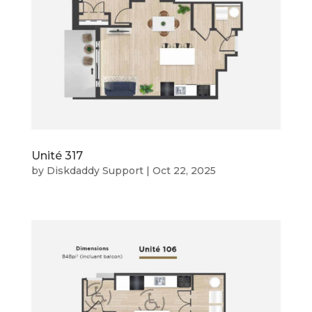
Unité 317
by
Diskdaddy Support
|
Oct 22, 2025