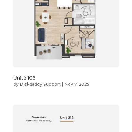
Unité 106
by
Diskdaddy Support
|
Nov 7, 2025